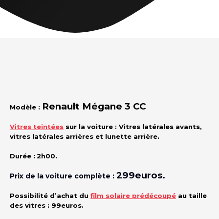
Renault Mégane 3 CC
Modèle :
Vitres teintées
sur la voiture : Vitres latérales avants,
vitres latérales arrières et lunette arrière.
Durée :
2h00.
299euros.
Prix de la voiture complète :
Possibilité d’achat du
film solaire prédécoupé
au taille
des vitres :
99euros.