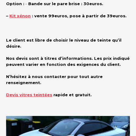
Option :
–
Bande sur le pare brise : 30euros.
–
Kit xénon
: vente 99euros, pose à partir de 39euros.
Le client est libre de choisir le niveau de teinte qu’il
désire.
Nos devis sont à titres d’informations. Les prix indiqué
peuvent varier en fonction des exigences du client.
N’hésitez à nous contacter pour tout autre
renseignement.
Devis vitres teintées
rapide et gratuit.