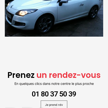
Prenez
un rendez-vous
En quelques clics dans notre centre le plus proche
01 80 37 50 39
Je prend rdv