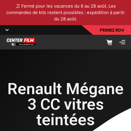
Fermé pour les vacances du 6 au 28 août. Les
commandes de kits restent possibles : expédition à partir
du 28 août.
PRENEZ RDV
Renault Mégane
3 CC vitres
teintées